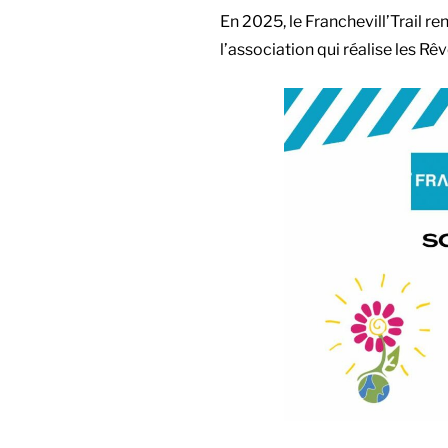
En 2025, le Franchevill’Trail r
l’association qui réalise les R