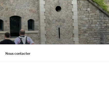
Nous contacter