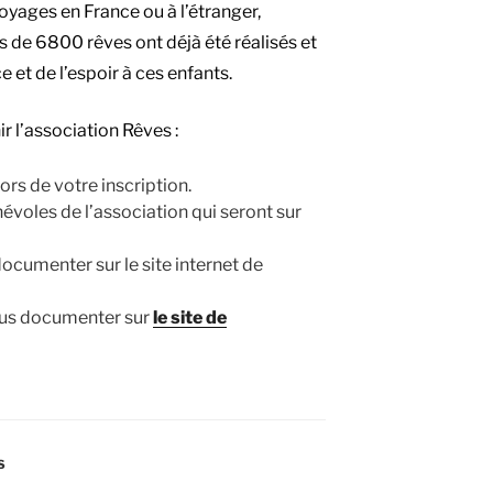
oyages en France ou à l’étranger,
s de 6800 rêves ont déjà été réalisés et
 et de l’espoir à ces enfants.
r l’association Rêves :
ors de votre inscription.
évoles de l’association qui seront sur
cumenter sur le site internet de
us documenter sur
le site de
S