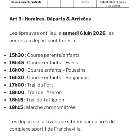
Art 3 : Horaires, Départs & Arrivées
Les épreuves ont lieu le
samedi 6 juin 2026
, les
heures du départ sont fixées à :
15h30
: Course parents/enfants
15h45
: Course enfants – Eveils
16h00
: Course enfants – Poussins
16h20
: Course enfants – Benjamins
17h00
: Trail du Fort
18h00
: Trail de l’Yzeron
18h15
: Trail de Taffignon
18h15
: Marche chronométrée
Les départs et arrivées se situent sur ou près du
complexe sportif de Francheville.