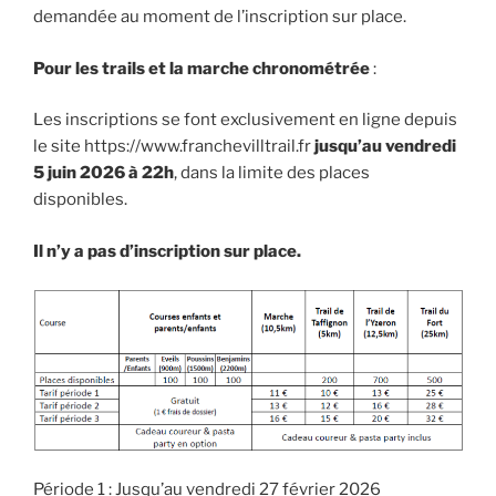
demandée au moment de l’inscription sur place.
Pour les trails et la marche chronométrée
:
Les inscriptions se font exclusivement en ligne depuis
le site https://www.franchevilltrail.fr
jusqu’au
vendredi
5 juin 2026 à 22h
, dans la limite des places
disponibles.
Il n’y a pas d’inscription sur place.
Période 1 : Jusqu’au vendredi 27 février 2026