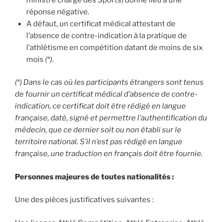
réponse négative.
A défaut, un certificat médical attestant de
l’absence de contre-indication à la pratique de
l’athlétisme en compétition datant de moins de six
mois
(*)
.
(*) Dans le cas où les participants étrangers sont tenus
de fournir un certificat médical d’absence de contre-
indication, ce certificat doit être rédigé en langue
française, daté, signé et permettre l’authentification du
médecin, que ce dernier soit ou non établi sur le
territoire national. S’il n’est pas rédigé en langue
française, une traduction en français doit être fournie.
Personnes majeures de toutes nationalités :
Une des pièces justificatives suivantes :