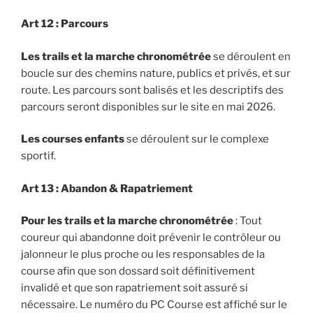
Art 12 : Parcours
Les trails et la marche chronométrée
se déroulent en
boucle sur des chemins nature, publics et privés, et sur
route. Les parcours sont balisés et les descriptifs des
parcours seront disponibles sur le site en mai 2026.
Les courses enfants
se déroulent sur le complexe
sportif.
Art 13 : Abandon & Rapatriement
Pour les trails et la marche chronométrée
: Tout
coureur qui abandonne doit prévenir le contrôleur ou
jalonneur le plus proche ou les responsables de la
course afin que son dossard soit définitivement
invalidé et que son rapatriement soit assuré si
nécessaire. Le numéro du PC Course est affiché sur le