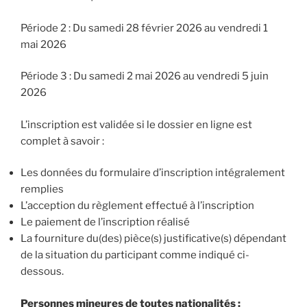
Période 2 : Du samedi 28 février 2026 au vendredi 1
mai 2026
Période 3 : Du samedi 2 mai 2026 au vendredi 5 juin
2026
L’inscription est validée si le dossier en ligne est
complet à savoir :
Les données du formulaire d’inscription intégralement
remplies
L’acception du règlement effectué à l’inscription
Le paiement de l’inscription réalisé
La fourniture du(des) pièce(s) justificative(s) dépendant
de la situation du participant comme indiqué ci-
dessous.
Personnes mineures de toutes nationalités :