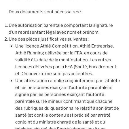
Deux documents sont nécessaires :
Une autorisation parentale comportant la signature
d’un représentant légal avec nom et prénom.
Une des pièces justificatives suivantes :
Une licence Athlé Compétition, Athlé Entreprise,
Athlé Running délivrée par la FFA, en cours de
validité à la date de la manifestation. Les autres
licences délivrées par la FFA (Santé, Encadrement
et Découverte) ne sont pas acceptées.
Une attestation remplie conjointement par l’athlète
et les personnes exerçant l’autorité parentale et
signée par les personnes exerçant l’autorité
parentale sur le mineur confirmant que chacune
des rubriques du questionnaire relatif à son état de
santé (et dont le contenu est précisé par arrêté
conjoint du ministre chargé de la santé et du
ministre chargé des Sports) donne lieu à une