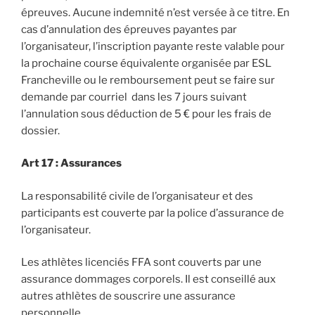
épreuves. Aucune indemnité n’est versée à ce titre. En
cas d’annulation des épreuves payantes par
l’organisateur, l’inscription payante reste valable pour
la prochaine course équivalente organisée par ESL
Francheville ou le remboursement peut se faire sur
demande par courriel dans les 7 jours suivant
l’annulation sous déduction de 5 € pour les frais de
dossier.
Art 17 : Assurances
La responsabilité civile de l’organisateur et des
participants est couverte par la police d’assurance de
l’organisateur.
Les athlètes licenciés FFA sont couverts par une
assurance dommages corporels. Il est conseillé aux
autres athlètes de souscrire une assurance
personnelle.