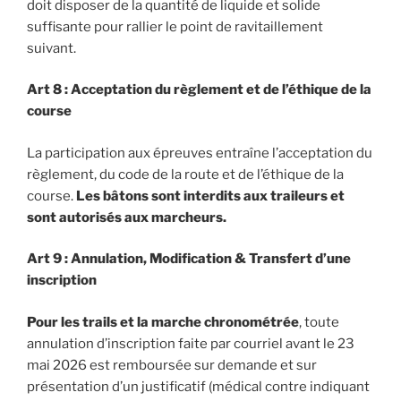
doit disposer de la quantité de liquide et solide
suffisante pour rallier le point de ravitaillement
suivant.
Art 8 : Acceptation du règlement et de l’éthique de la
course
La participation aux épreuves entraîne l’acceptation du
règlement, du code de la route et de l’éthique de la
course.
Les bâtons sont interdits aux traileurs et
sont autorisés aux marcheurs.
Art 9 : Annulation, Modification & Transfert d’une
inscription
Pour les trails et la marche chronométrée
, toute
annulation d’inscription faite par courriel avant le 23
mai 2026 est remboursée sur demande et sur
présentation d’un justificatif (médical contre indiquant