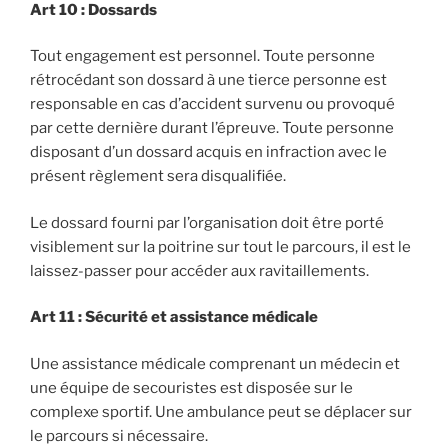
Art 10 : Dossards
Tout engagement est personnel. Toute personne
rétrocédant son dossard à une tierce personne est
responsable en cas d’accident survenu ou provoqué
par cette dernière durant l’épreuve. Toute personne
disposant d’un dossard acquis en infraction avec le
présent règlement sera disqualifiée.
Le dossard fourni par l’organisation doit être porté
visiblement sur la poitrine sur tout le parcours, il est le
laissez-passer pour accéder aux ravitaillements.
Art 11 : Sécurité et assistance médicale
Une assistance médicale comprenant un médecin et
une équipe de secouristes est disposée sur le
complexe sportif. Une ambulance peut se déplacer sur
le parcours si nécessaire.