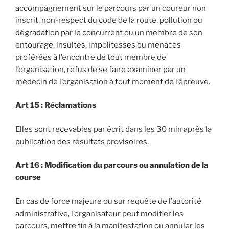
accompagnement sur le parcours par un coureur non
inscrit, non-respect du code de la route, pollution ou
dégradation par le concurrent ou un membre de son
entourage, insultes, impolitesses ou menaces
proférées à l’encontre de tout membre de
l’organisation, refus de se faire examiner par un
médecin de l’organisation à tout moment de l’épreuve.
Art 15 : Réclamations
Elles sont recevables par écrit dans les 30 min après la
publication des résultats provisoires.
Art 16 : Modification du parcours ou annulation de la
course
En cas de force majeure ou sur requête de l’autorité
administrative, l’organisateur peut modifier les
parcours, mettre fin à la manifestation ou annuler les