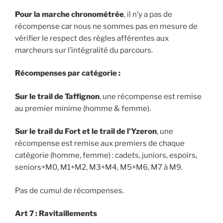
Pour la marche chronométrée
, il n’y a pas de
récompense car nous ne sommes pas en mesure de
vérifier le respect des règles afférentes aux
marcheurs sur l’intégralité du parcours.
Récompenses par catégorie :
Sur le trail de Taffignon
, une récompense est remise
au premier minime (homme & femme).
Sur le trail du Fort et le trail de l’Yzeron
, une
récompense est remise aux premiers de chaque
catégorie (homme, femme) : cadets, juniors, espoirs,
seniors+M0, M1+M2, M3+M4, M5+M6, M7 à M9.
Pas de cumul de récompenses.
Art 7 : Ravitaillements