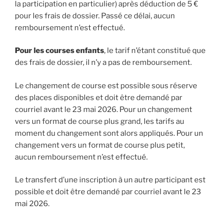
la participation en particulier) après déduction de 5 €
pour les frais de dossier. Passé ce délai, aucun
remboursement n’est effectué.
Pour les courses enfants
, le tarif n’étant constitué que
des frais de dossier, il n’y a pas de remboursement.
Le changement de course est possible sous réserve
des places disponibles et doit être demandé par
courriel avant le 23 mai 2026. Pour un changement
vers un format de course plus grand, les tarifs au
moment du changement sont alors appliqués. Pour un
changement vers un format de course plus petit,
aucun remboursement n’est effectué.
Le transfert d’une inscription à un autre participant est
possible et doit être demandé par courriel avant le 23
mai 2026.