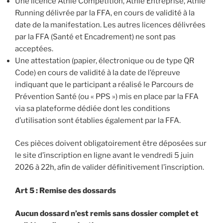
Une licence Athlé Compétition, Athlé Entreprise, Athlé
Running délivrée par la FFA, en cours de validité à la
date de la manifestation. Les autres licences délivrées
par la FFA (Santé et Encadrement) ne sont pas
acceptées.
Une attestation (papier, électronique ou de type QR
Code) en cours de validité à la date de l’épreuve
indiquant que le participant a réalisé le Parcours de
Prévention Santé (ou « PPS ») mis en place par la FFA
via sa plateforme dédiée dont les conditions
d’utilisation sont établies également par la FFA.
Ces pièces doivent obligatoirement être déposées sur
le site d’inscription en ligne avant le vendredi 5 juin
2026 à 22h, afin de valider définitivement l’inscription.
Art 5 : Remise des dossards
Aucun dossard n’est remis sans dossier complet et