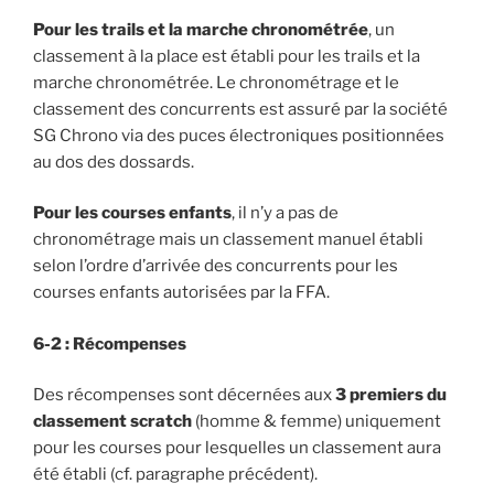
Pour les trails et la marche chronométrée
, un
classement à la place est établi pour les trails et la
marche chronométrée. Le chronométrage et le
classement des concurrents est assuré par la société
SG Chrono via des puces électroniques positionnées
au dos des dossards.
Pour les courses enfants
, il n’y a pas de
chronométrage mais un classement manuel établi
selon l’ordre d’arrivée des concurrents pour les
courses enfants autorisées par la FFA.
6-2 : Récompenses
Des récompenses sont décernées aux
3 premiers du
classement scratch
(homme & femme) uniquement
pour les courses pour lesquelles un classement aura
été établi (cf. paragraphe précédent).