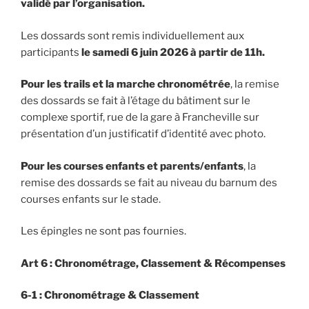
validé par l’organisation.
Les dossards sont remis individuellement aux
participants
le samedi 6 juin 2026 à partir de 11h.
Pour les trails et la marche chronométrée
, la remise
des dossards se fait à l’étage du bâtiment sur le
complexe sportif, rue de la gare à Francheville sur
présentation d’un justificatif d’identité avec photo.
Pour les courses enfants et parents/enfants
, la
remise des dossards se fait au niveau du barnum des
courses enfants sur le stade.
Les épingles ne sont pas fournies.
Art 6 : Chronométrage, Classement & Récompenses
6-1 : Chronométrage & Classement