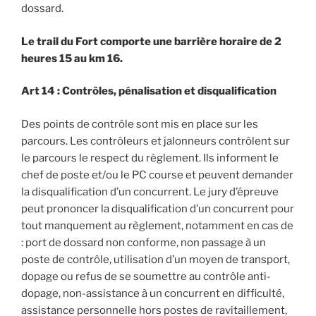
dossard.
Le trail du Fort comporte une barrière horaire de 2
heures 15 au km 16.
Art 14 : Contrôles, pénalisation et disqualification
Des points de contrôle sont mis en place sur les
parcours. Les contrôleurs et jalonneurs contrôlent sur
le parcours le respect du règlement. Ils informent le
chef de poste et/ou le PC course et peuvent demander
la disqualification d’un concurrent. Le jury d’épreuve
peut prononcer la disqualification d’un concurrent pour
tout manquement au règlement, notamment en cas de
: port de dossard non conforme, non passage à un
poste de contrôle, utilisation d’un moyen de transport,
dopage ou refus de se soumettre au contrôle anti-
dopage, non-assistance à un concurrent en difficulté,
assistance personnelle hors postes de ravitaillement,