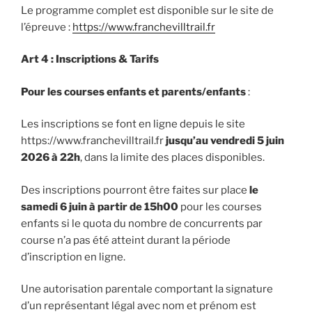
Le programme complet est disponible sur le site de
l’épreuve :
https://www.franchevilltrail.fr
Art 4 : Inscriptions & Tarifs
Pour les courses enfants et parents/enfants
:
Les inscriptions se font en ligne depuis le site
https://www.franchevilltrail.fr
jusqu’au
vendredi 5 juin
2026 à 22h
, dans la limite des places disponibles.
Des inscriptions pourront être faites sur place
le
samedi 6 juin à partir de 15h00
pour les courses
enfants si le quota du nombre de concurrents par
course n’a pas été atteint durant la période
d’inscription en ligne.
Une autorisation parentale comportant la signature
d’un représentant légal avec nom et prénom est