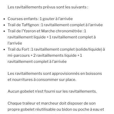
Les ravitaillements prévus sont les suivants :
Courses enfants : 1 gouter à l’arrivée
Trail de Taffignon : 1 ravitaillement complet à l’arrivée
Trail de l’Yzeron et Marche chronométrée : 1
ravitaillement liquide + 1 ravitaillement complet à
l’arrivée
Trail du Fort : 1 ravitaillement complet (solide/liquide) à
mi-parcours + 2 ravitaillements liquide + 1
ravitaillement complet à l’arrivée
Les ravitaillements sont approvisionnés en boissons
et nourritures à consommer sur place.
Aucun gobelet n’est fourni sur les ravitaillements.
Chaque traileur et marcheur doit disposer de son
propre gobelet réutilisable ou bidon ou poche à eau et