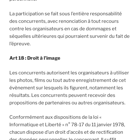
La participation se fait sous l’entière responsabilité
des concurrents, avec renonciation à tout recours
contre les organisateurs en cas de dommages et
séquelles ultérieures qui pourraient survenir du fait de
l’épreuve.
Art 18 : Droit à l’image
Les concurrents autorisent les organisateurs à utiliser
les photos, films ou tout autre enregistrement de cet
évènement sur lesquels ils figurent, notamment les
résultats. Les concurrents peuvent recevoir des
propositions de partenaires ou autres organisateurs.
Conformément aux dispositions de la loi «
Informatique et Liberté » n° 78-17 du 11 janvier 1978,
chacun dispose d’un droit d’accès et de rectification
des données personnelles le concernant. Il suffit